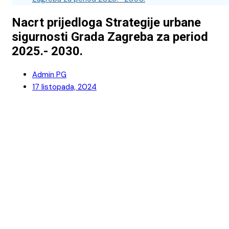
Nacrt prijedloga Strategije urbane
sigurnosti Grada Zagreba za period
2025.- 2030.
Admin PG
17 listopada, 2024