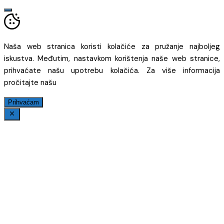
Naša web stranica koristi kolačiće za pružanje najboljeg
iskustva. Međutim, nastavkom korištenja naše web stranice,
prihvaćate našu upotrebu kolačića. Za više informacija
pročitajte našu
Prihvaćam