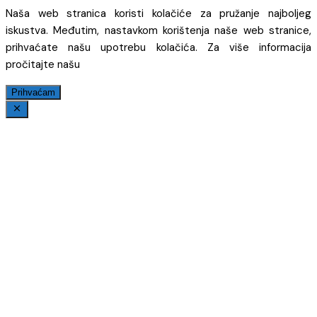
Naša web stranica koristi kolačiće za pružanje najboljeg
iskustva. Međutim, nastavkom korištenja naše web stranice,
prihvaćate našu upotrebu kolačića. Za više informacija
pročitajte našu
Prihvaćam