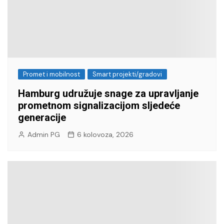
Promet i mobilnost
Smart projekti/gradovi
Hamburg udružuje snage za upravljanje
prometnom signalizacijom sljedeće
generacije
Admin PG
6 kolovoza, 2026