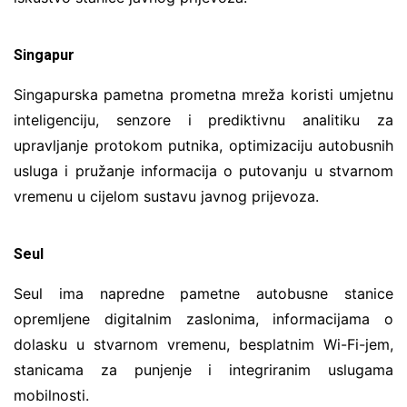
Singapur
Singapurska pametna prometna mreža koristi umjetnu
inteligenciju, senzore i prediktivnu analitiku za
upravljanje protokom putnika, optimizaciju autobusnih
usluga i pružanje informacija o putovanju u stvarnom
vremenu u cijelom sustavu javnog prijevoza.
Seul
Seul ima napredne pametne autobusne stanice
opremljene digitalnim zaslonima, informacijama o
dolasku u stvarnom vremenu, besplatnim Wi-Fi-jem,
stanicama za punjenje i integriranim uslugama
mobilnosti.