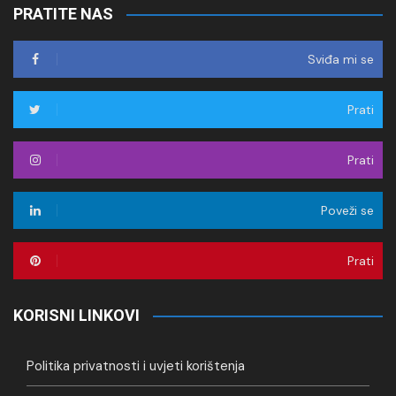
PRATITE NAS
Sviđa mi se
Prati
Prati
Poveži se
Prati
KORISNI LINKOVI
Politika privatnosti i uvjeti korištenja