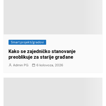
Smart projekti/gradovi
Kako se zajedničko stanovanje
preoblikuje za starije građane
Admin PG
6 kolovoza, 2026