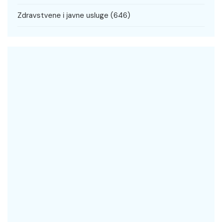
Zdravstvene i javne usluge
(646)