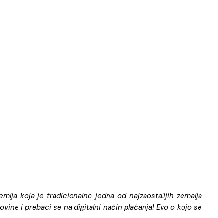
mlja koja je tradicionalno jedna od najzaostalijih zemalja
ovine i prebaci se na digitalni način plaćanja! Evo o kojo se