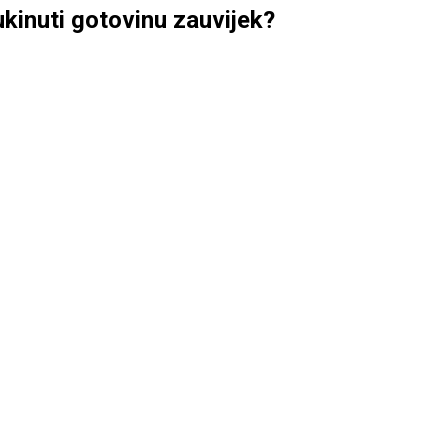
kinuti gotovinu zauvijek?