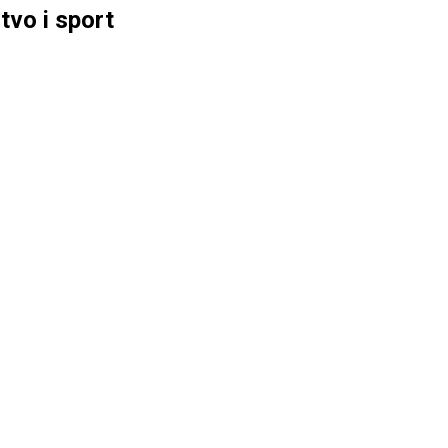
tvo i sport