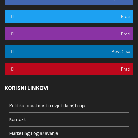
Prati
Prati
Poveži se
Prati
KORISNI LINKOVI
Politika privatnosti i uvjeti korištenja
Kontakt
Marketing i oglašavanje