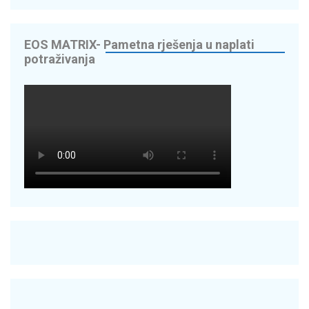
EOS MATRIX- Pametna rješenja u naplati
potraživanja