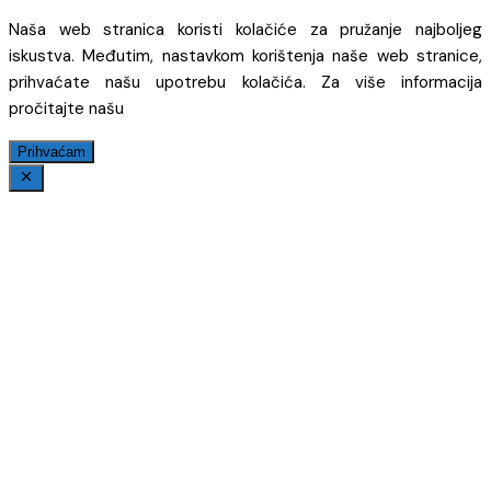
Naša web stranica koristi kolačiće za pružanje najboljeg
iskustva. Međutim, nastavkom korištenja naše web stranice,
prihvaćate našu upotrebu kolačića. Za više informacija
pročitajte našu
Prihvaćam