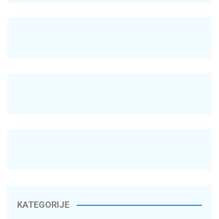
KATEGORIJE