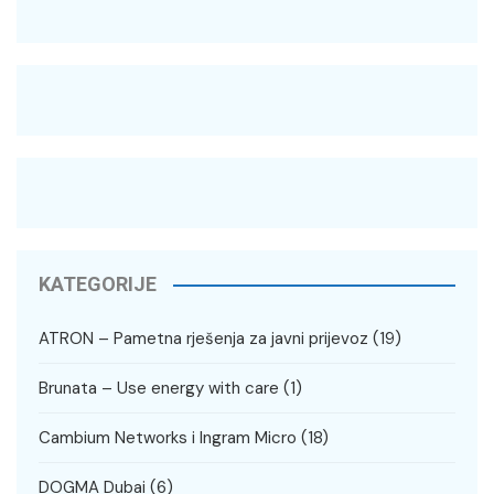
KATEGORIJE
ATRON – Pametna rješenja za javni prijevoz
(19)
Brunata – Use energy with care
(1)
Cambium Networks i Ingram Micro
(18)
DOGMA Dubai
(6)